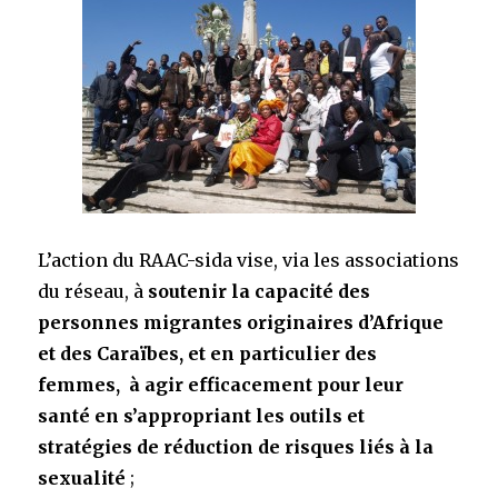
L’action du RAAC-sida vise, via les associations
du réseau, à
soutenir la capacité des
personnes migrantes originaires d’Afrique
et des Caraïbes, et en particulier des
femmes, à agir efficacement pour leur
santé en s’appropriant les outils et
stratégies de réduction de risques liés à la
sexualité
;