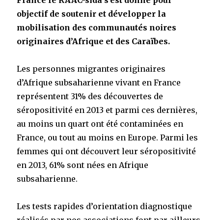
France le RAAC-sida s’est donné pour
objectif de soutenir et développer la
mobilisation des communautés noires
originaires d’Afrique et des Caraïbes.
Les personnes migrantes originaires
d’Afrique subsaharienne vivant en France
représentent 31% des découvertes de
séropositivité en 2013 et parmi ces dernières,
au moins un quart ont été contaminées en
France, ou tout au moins en Europe. Parmi les
femmes qui ont découvert leur séropositivité
en 2013, 61% sont nées en Afrique
subsaharienne.
Les tests rapides d’orientation diagnostique