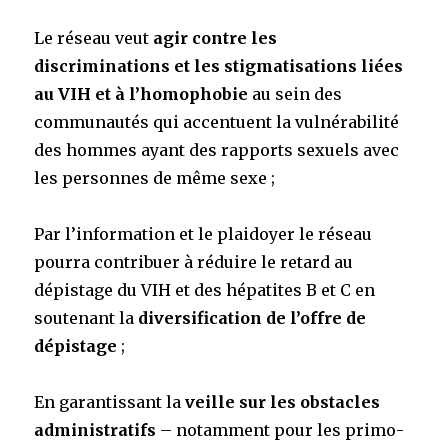
Le réseau veut
agir contre les
discriminations et les stigmatisations liées
au VIH
et à l’homophobie
au sein des
communautés qui accentuent la vulnérabilité
des hommes ayant des rapports sexuels avec
les personnes de même sexe ;
Par l’information et le plaidoyer le réseau
pourra contribuer à réduire le retard au
dépistage du VIH et des hépatites B et C en
soutenant la
diversification de l’offre de
dépistage
;
En garantissant la
veille sur les obstacles
administratifs
– notamment pour les primo-