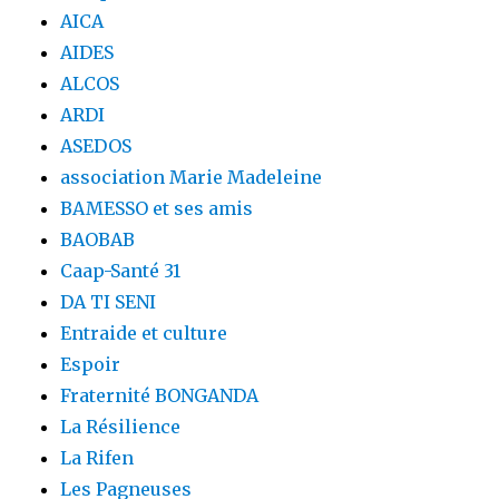
AICA
AIDES
ALCOS
ARDI
ASEDOS
association Marie Madeleine
BAMESSO et ses amis
BAOBAB
Caap-Santé 31
DA TI SENI
Entraide et culture
Espoir
Fraternité BONGANDA
La Résilience
La Rifen
Les Pagneuses