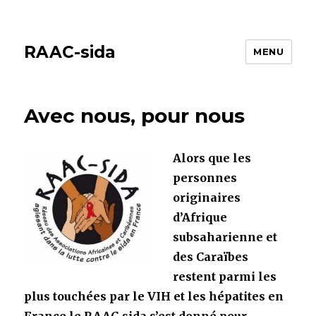
RAAC-sida
MENU
Avec nous, pour nous
Alors que les
personnes
originaires
d’Afrique
subsaharienne et
des Caraïbes
restent parmi les
plus touchées par le VIH et les hépatites en