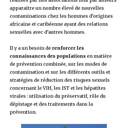
réalisés par nos associations font par ailleurs
apparaitre un nombre élevé de nouvelles
contaminations chez les hommes d’origines
africaine et caribéenne ayant des relations
sexuelles avec d’autres hommes.
Il y a un besoin de
renforcer les
connaissances des populations
en matière
de prévention combinée, sur les modes de
contamination et sur les différents outils et
stratégies de réduction des risques sexuels
concernant le VIH, les IST et les hépatites
virales : utilisation du préservatif, rôle du
dépistage et des traitements dans la
prévention.