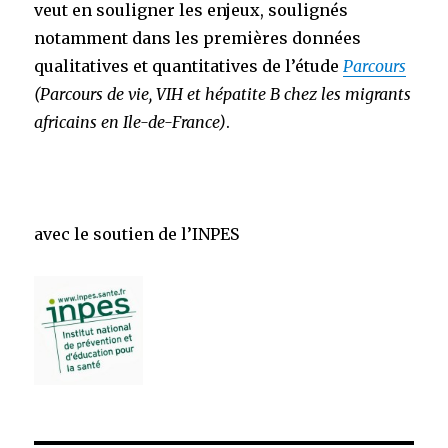
veut en souligner les enjeux, soulignés
notamment dans les premières données
qualitatives et quantitatives de l’étude
Parcours
(
Parcours de vie, VIH et hépatite B chez les migrants
africains en Ile-de-France)
.
avec le soutien de l’INPES