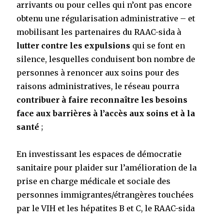
arrivants ou pour celles qui n’ont pas encore
obtenu une régularisation administrative – et
mobilisant les partenaires du RAAC-sida à
lutter contre les expulsions
qui se font en
silence, lesquelles conduisent bon nombre de
personnes à renoncer aux soins pour des
raisons administratives, le réseau pourra
contribuer à faire reconnaître les besoins
face aux barrières à l’accès aux soins et à la
santé
;
En investissant les espaces de démocratie
sanitaire pour plaider sur l’amélioration de la
prise en charge médicale et sociale des
personnes immigrantes/étrangères touchées
par le VIH et les hépatites B et C, le RAAC-sida